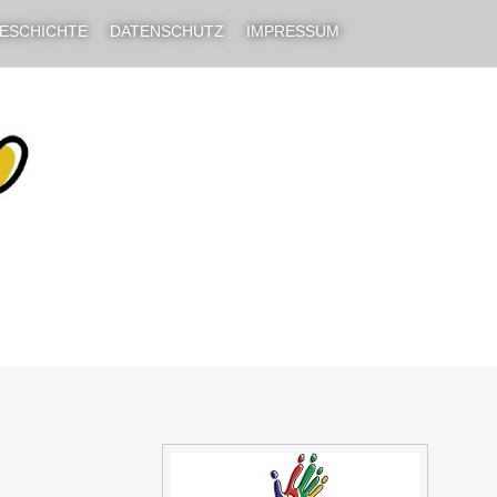
ESCHICHTE
DATENSCHUTZ
IMPRESSUM