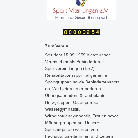
Zum Verein
Seit dem 15.09.1959 bietet unser
Verein ehemals Behinderten-
Sportverein Lingen (BSV)
Rehabilitationssport, allgemeine
Sportgruppen sowie Behindertensport
an. Wir bieten unter anderen
Übungsabenden für ambulante
Herzgruppen, Osteoporose,
Wassergymnastik,
Wirbelsäulengymnastik, Frauen sowie
Männergruppen an. Unsere
Sportangebote werden von
Fachübungsleiterinnen und Leitern