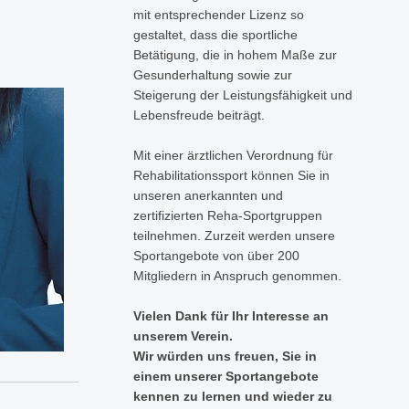
mit entsprechender Lizenz so
gestaltet, dass die sportliche
Betätigung, die in hohem Maße zur
Gesunderhaltung sowie zur
Steigerung der Leistungsfähigkeit und
Lebensfreude beiträgt.
Mit einer ärztlichen Verordnung für
Rehabilitationssport können Sie in
unseren anerkannten und
zertifizierten Reha-Sportgruppen
teilnehmen. Zurzeit werden unsere
Sportangebote von über 200
Mitgliedern in Anspruch genommen.
Vielen Dank für Ihr Interesse an
unserem Verein.
Wir würden uns freuen, Sie in
einem unserer Sportangebote
kennen zu lernen und wieder zu